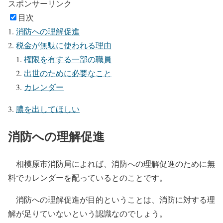
スポンサーリンク
目次
消防への理解促進
税金が無駄に使われる理由
権限を有する一部の職員
出世のために必要なこと
カレンダー
膿を出してほしい
消防への理解促進
相模原市消防局によれば、
消防への理解促進のために無
料でカレンダーを配っている
とのことです。
消防への理解促進が目的ということは、消防に対する理
解が足りていないという認識
なのでしょう。