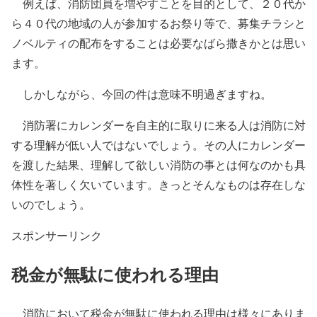
例えば、消防団員を増やすことを目的として、２０代か
ら４０代の地域の人が参加するお祭り等で、募集チラシと
ノベルティの配布をすることは必要なばら撒きかとは思い
ます。
しかしながら、今回の件は意味不明過ぎますね。
消防署にカレンダーを自主的に取りに来る人は消防に対
する理解が低い人ではないでしょう。その人にカレンダー
を渡した結果、理解して欲しい消防の事とは何なのかも具
体性を著しく欠いています。きっとそんなものは存在しな
いのでしょう。
スポンサーリンク
税金が無駄に使われる理由
消防において税金が無駄に使われる理由は様々にありま