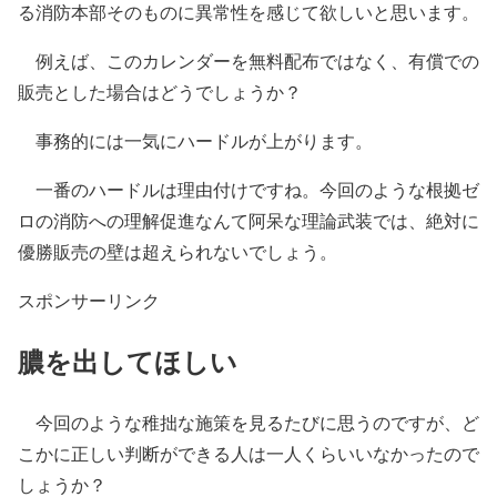
る消防本部そのものに異常性を感じて欲しいと思います。
例えば、このカレンダーを無料配布ではなく、有償での
販売とした場合はどうでしょうか？
事務的には一気にハードルが上がります。
一番のハードルは理由付けですね。今回のような根拠ゼ
ロの
消防への理解促進
なんて阿呆な理論武装では、絶対に
優勝販売の壁は超えられないでしょう。
スポンサーリンク
膿を出してほしい
今回のような稚拙な施策を見るたびに思うのですが、ど
こかに正しい判断ができる人は一人くらいいなかったので
しょうか？