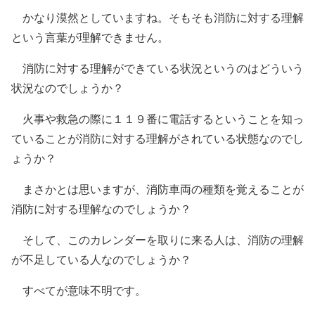
かなり漠然としていますね。そもそも消防に対する理解
という言葉が理解できません。
消防に対する理解ができている状況というのはどういう
状況なのでしょうか？
火事や救急の際に１１９番に電話するということを知っ
ていることが消防に対する理解がされている状態なのでし
ょうか？
まさかとは思いますが、消防車両の種類を覚えることが
消防に対する理解なのでしょうか？
そして、
このカレンダーを取りに来る人は、消防の理解
が不足している人なのでしょうか？
すべてが意味不明です。