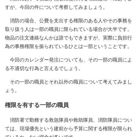
すが、今回の件について考察してみましょう。
消防の場合、公費を支出する権限のある人やその事務を
取り扱う人は一部の職員に限られている場合が大半です。
物品の注文連絡なんかは誰でもできますが、実際に負担行
為の事務権限を振られているひとは一部ということです。
今回のカレンダー発注についても、その一部の職員によ
る不適切な行為と言えるでしょう。
その一部の職員とそれ以外の職員について
考えてみまし
ょう。
権限を有する一部の職員
消防署で勤務する救急隊員や救助隊員、消防隊員につい
ては、現場優先という建前から予算に関する権限が限られ
ているか、ない場合が多いです。