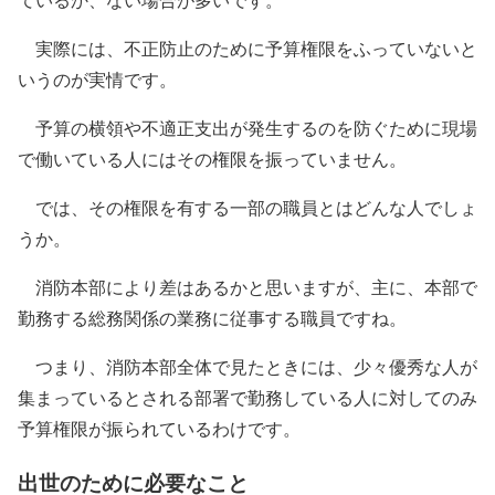
実際には、不正防止のために予算権限をふっていないと
いうのが実情です。
予算の横領や不適正支出が発生するのを防ぐために現場
で働いている人にはその権限を振っていません。
では、その権限を有する一部の職員とはどんな人でしょ
うか。
消防本部により差はあるかと思いますが、主に、本部で
勤務する総務関係の業務に従事する職員ですね。
つまり、
消防本部全体で見たときには、少々優秀な人が
集まっているとされる部署で勤務している人に対してのみ
予算権限が振られている
わけです。
出世のために必要なこと