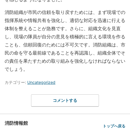
消防組織が市民の信頼を取り戻すためには、まず現場での
指揮系統や情報共有を強化し、適切な対応を迅速に行える
体制を整えることが急務です。さらに、組織文化を見直
し、現場の隊員が自分の意見を積極的に言える環境を作る
ことも、信頼回復のためには不可欠です。消防組織は、市
民の命を守る最前線であることを再認識し、組織全体でそ
の責任を果たすための取り組みを強化しなければならない
でしょう。
カテゴリー:
Uncategorized
コメントする
消防情報館
トップへ戻る