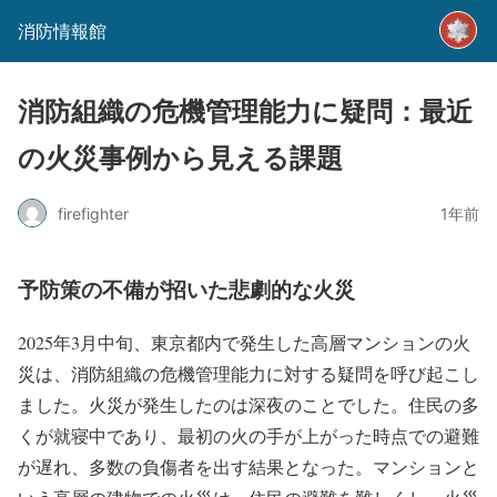
消防情報館
消防組織の危機管理能力に疑問：最近
の火災事例から見える課題
firefighter
1年前
予防策の不備が招いた悲劇的な火災
2025年3月中旬、東京都内で発生した高層マンションの火
災は、消防組織の危機管理能力に対する疑問を呼び起こし
ました。火災が発生したのは深夜のことでした。住民の多
くが就寝中であり、最初の火の手が上がった時点での避難
が遅れ、多数の負傷者を出す結果となった。マンションと