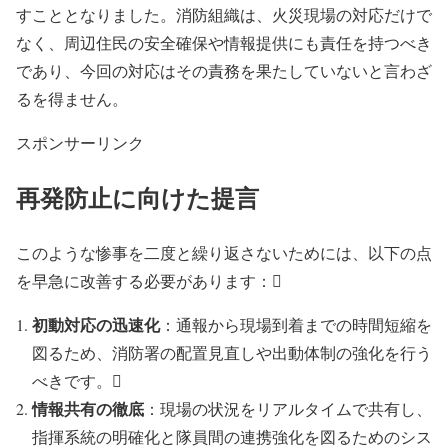
すこととなりました。消防組織は、火災現場の対応だけで
なく、周辺住民の安全確保や情報提供にも責任を持つべき
であり、今回の対応はその責務を果たしていないと言わざ
るを得ません。
スポンサーリンク
再発防止に向けた提言
このような惨事を二度と繰り返さないためには、以下の点
を早急に改善する必要があります：
初動対応の迅速化
：通報から現場到着までの時間短縮を
図るため、消防署の配置見直しや出動体制の強化を行う
べきです。
情報共有の徹底
：現場の状況をリアルタイムで共有し、
指揮系統の明確化と隊員間の連携強化を図るためのシス