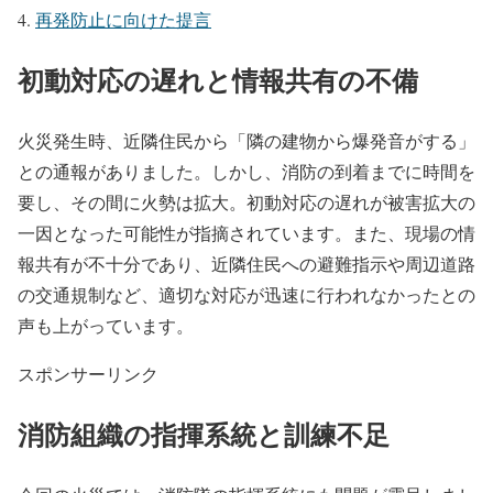
再発防止に向けた提言
初動対応の遅れと情報共有の不備
火災発生時、近隣住民から「隣の建物から爆発音がする」
との通報がありました。しかし、消防の到着までに時間を
要し、その間に火勢は拡大。初動対応の遅れが被害拡大の
一因となった可能性が指摘されています。また、現場の情
報共有が不十分であり、近隣住民への避難指示や周辺道路
の交通規制など、適切な対応が迅速に行われなかったとの
声も上がっています。
スポンサーリンク
消防組織の指揮系統と訓練不足