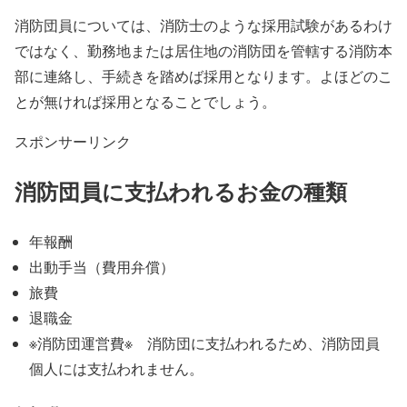
消防団員については、消防士のような採用試験があるわけ
ではなく、勤務地または居住地の消防団を管轄する消防本
部に連絡し、手続きを踏めば採用となります。よほどのこ
とが無ければ採用となることでしょう。
スポンサーリンク
消防団員に支払われるお金の種類
年報酬
出動手当（費用弁償）
旅費
退職金
※消防団運営費※ 消防団に支払われるため、消防団員
個人には支払われません。