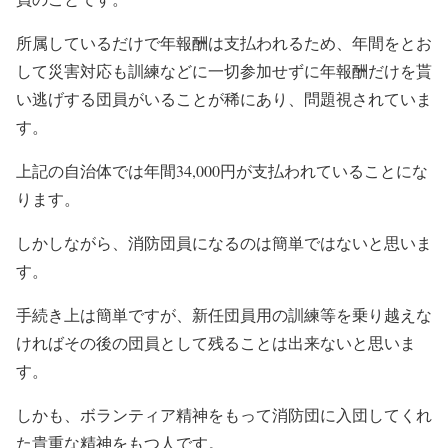
所属しているだけで年報酬は支払われるため、年間をとお
して災害対応も訓練などに一切参加せずに年報酬だけを貰
い逃げする団員がいることが稀にあり、問題視されていま
す。
上記の自治体では年間34,000円が支払われていることにな
ります。
しかしながら、消防団員になるのは簡単ではないと思いま
す。
手続き上は簡単ですが、新任団員用の訓練等を乗り越えな
ければその後の団員として残ることは出来ないと思いま
す。
しかも、ボランティア精神をもって消防団に入団してくれ
た貴重な精神をもつ人です。