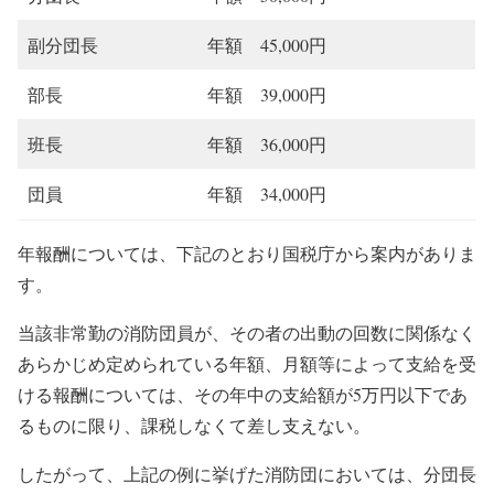
副分団長
年額 45,000円
部長
年額 39,000円
班長
年額 36,000円
団員
年額 34,000円
年報酬については、下記のとおり国税庁から案内がありま
す。
当該非常勤の消防団員が、その者の出動の回数に関係なく
あらかじめ定められている年額、月額等によって支給を受
ける報酬については、その年中の支給額が5万円以下であ
るものに限り、課税しなくて差し支えない。
したがって、上記の例に挙げた消防団においては、分団長