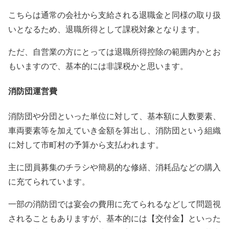
こちらは通常の会社から支給される退職金と同様の取り扱
いとなるため、退職所得として課税対象となります。
ただ、自営業の方にとっては退職所得控除の範囲内かとお
もいますので、基本的には非課税かと思います。
消防団運営費
消防団や分団といった単位に対して、基本額に人数要素、
車両要素等を加えていき金額を算出し、消防団という組織
に対して市町村の予算から支払われます。
主に団員募集のチラシや簡易的な修繕、消耗品などの購入
に充てられています。
一部の消防団では宴会の費用に充てられるなどして問題視
されることもありますが、基本的には【交付金】といった