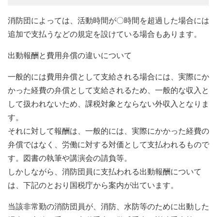
消防団によっては、活動時間が〇時間を超過した場合には
追加で支払うなどの規定を設けている場合もあります。
出動報酬と費用弁償の違いについて
一般的には費用弁償として支給される場合には、実際にか
かった経費の弁償として支給されるため、一般的な収入と
して扱われないため、課税対象とならない外収入となりま
す。
それに対して報酬は、一般的には、実際にかかった経費の
弁償ではなく、労働に対する対価として支払われるもので
す。図書の執筆や講演会の請負等。
しかしながら、消防団員に支払われる出動報酬について
は、下記のとおり国税庁から案内が出ています。
当該非常勤の消防団員が、消防、水防等のために出動した