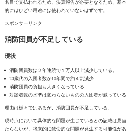
名目で支払われるため、決算報告が必要となるため、基本
的にはひどい用途には使われていないはずです。
スポンサーリンク
消防団員が不足している
現状
消防団員数は２年連続で１万人以上減少している。
20歳代の入団者数が10年間で約４割減少
消防団員の負担も大きくなっている
対談者数の水準は変わらないものの入団者が減っている
理由は様々ではあるが、消防団員が不足している。
現時点において具体的な問題が生じているとの記載は見当
たらないが、将来的に致命的な問題が発生する可能性があ