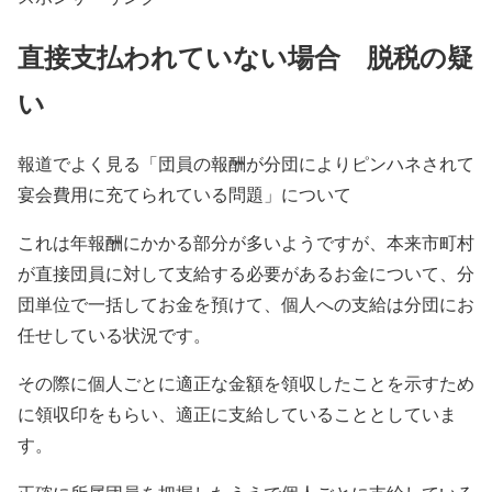
直接支払われていない場合 脱税の疑
い
報道でよく見る「団員の報酬が分団によりピンハネされて
宴会費用に充てられている問題」について
これは年報酬にかかる部分が多いようですが、本来市町村
が直接団員に対して支給する必要があるお金について、分
団単位で一括してお金を預けて、個人への支給は分団にお
任せしている状況です。
その際に個人ごとに適正な金額を領収したことを示すため
に領収印をもらい、適正に支給していることとしていま
す。