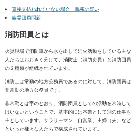
直接支払われていない場合 脱税の疑い
幽霊団員問題
消防団員とは
火災現場で消防車から水を出して消火活動をしている主な
人たちはおおきく分けて、消防士（消防吏員）と消防団員
の２種類が組織されています。
消防士は常勤の地方公務員であるのに対して、消防団員は
非常勤
の地方公務員です。
非常勤とは字のとおり、消防団員としての活動を常時して
はいないということで、基本的には本業として別の仕事を
主としています。サラリーマン、自営業、主婦（夫）など
といった様々な人たちで構成されています。