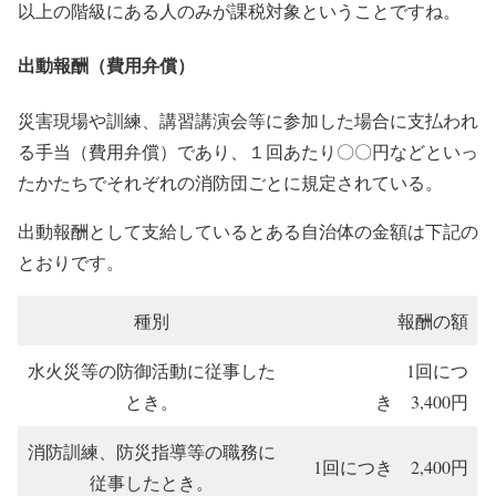
以上の階級にある人のみが課税対象ということですね。
出動報酬（費用弁償）
災害現場や訓練、講習講演会等に参加した場合に支払われ
る手当（費用弁償）であり、１回あたり〇〇円などといっ
たかたちでそれぞれの消防団ごとに規定されている。
出動報酬として支給しているとある自治体の金額は下記の
とおりです。
種別
報酬の額
水火災等の防御活動に従事した
1回につ
とき。
き 3,400円
消防訓練、防災指導等の職務に
1回につき 2,400円
従事したとき。