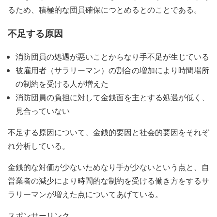
るため、積極的な団員確保につとめるとのことである。
不足する原因
消防団員の処遇が悪いことからなり手不足が生じている
被雇用者（サラリーマン）の割合の増加により時間場所
の制約を受ける人が増えた
消防団員の負担に対して金銭面を主とする処遇が低く、
見合っていない
不足する原因について、金銭的要因と社会的要因をそれぞ
れ分析している。
金銭的な対価が少ないためなり手が少ないという点と、自
営業者の減少により時間的な制約を受ける働き方をするサ
ラリーマンが増えた点についてあげている。
スポンサーリンク