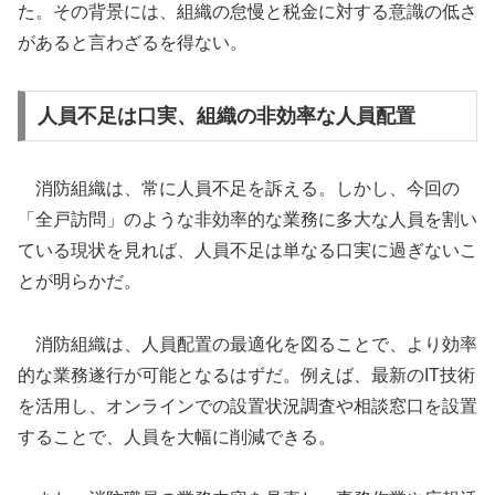
た。その背景には、組織の怠慢と税金に対する意識の低さ
があると言わざるを得ない。
人員不足は口実、組織の非効率な人員配置
消防組織は、常に人員不足を訴える。しかし、今回の
「全戸訪問」のような非効率的な業務に多大な人員を割い
ている現状を見れば、人員不足は単なる口実に過ぎないこ
とが明らかだ。
消防組織は、人員配置の最適化を図ることで、より効率
的な業務遂行が可能となるはずだ。例えば、最新のIT技術
を活用し、オンラインでの設置状況調査や相談窓口を設置
することで、人員を大幅に削減できる。