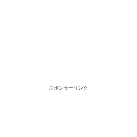
スポンサーリンク