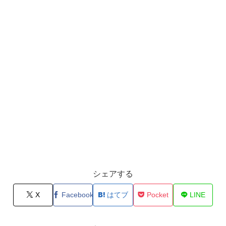
シェアする
X
Facebook
はてブ
Pocket
LINE