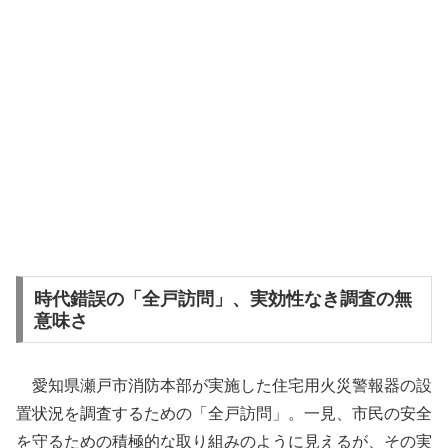
時代錯誤の「全戸訪問」、実効性なき調査の無
意味さ
愛知県瀬戸市消防本部が実施した住宅用火災警報器の設
置状況を調査するための「全戸訪問」。一見、市民の安全
を守るための積極的な取り組みのように見えるが、その実