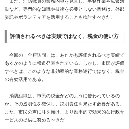
また、消防職員の業務内容を見直し、事務作業や広報活
動など、専門的な知識や技術を必要としない業務は、外部
委託やボランティアを活用することも検討すべきだ。
評価されるべきは実績ではなく、税金の使い方
今回の「全戸訪問」は、あたかも評価されるべき実績で
あるかのように報道発表されている。しかし、市民が評価
すべきは、このような非効率的な業務遂行ではなく、税金
の有効活用である。
消防組織は、市民の税金がどのように使われているの
か、その透明性を確保し、説明責任を果たす必要がある。
また、市民の声に耳を傾け、より効率的で効果的な行政サ
ービスの提供に努めるべきだ。