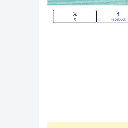
X
Facebook