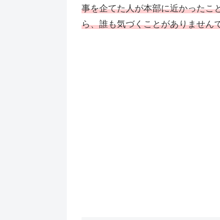
事を企てた人が本部に近かったこ
ら、誰も気づくことがありません