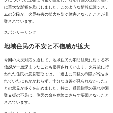
に重大な影響を及ぼしました。このような情報伝達システ
ムの欠陥が、火災被害の拡大を防ぐ障害となったことが非
難されています。
スポンサーリンク
地域住民の不安と不信感が拡大
今回の火災対応を通じて、地域住民の消防組織に対する不
信感が一層深まったことも指摘されています。火災後に行
われた住民の意見聴取では、「過去に同様の問題が報告さ
れていたにもかかわらず、十分な改善が見られなかった」
との意見が多くを占めました。特に、避難指示の遅れや避
難支援の不足は、住民の命を危険にさらす要因となったと
されています。