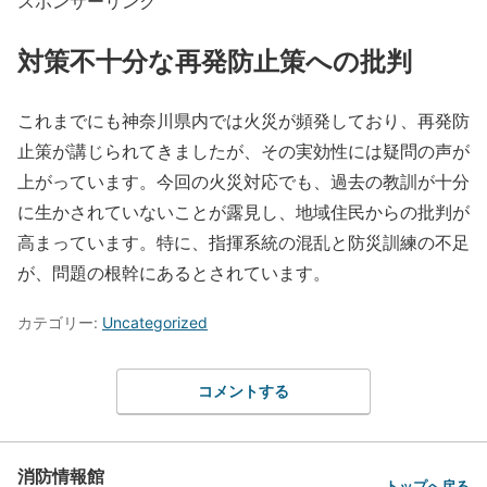
スポンサーリンク
対策不十分な再発防止策への批判
これまでにも神奈川県内では火災が頻発しており、再発防
止策が講じられてきましたが、その実効性には疑問の声が
上がっています。今回の火災対応でも、過去の教訓が十分
に生かされていないことが露見し、地域住民からの批判が
高まっています。特に、指揮系統の混乱と防災訓練の不足
が、問題の根幹にあるとされています。
カテゴリー:
Uncategorized
コメントする
消防情報館
トップへ戻る