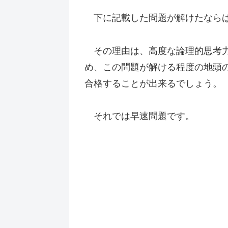
下に記載した問題が解けたならば
その理由は、高度な論理的思考力
め、この問題が解ける程度の地頭
合格することが出来るでしょう。
それでは早速問題です。