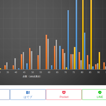
はてブ
Pocket
LINE