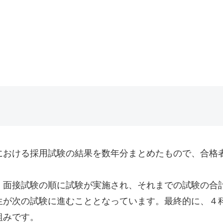
おける採用試験の結果を数年分まとめたもので、合格者
面接試験の順に試験が実施され、それまでの試験の合
生が次の試験に進むこととなっています。最終的に、４
組みです。