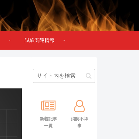
試験関連情報
新着記事
消防不祥
一覧
事