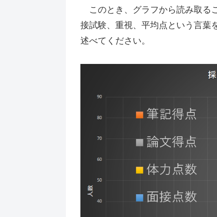
このとき、グラフから読み取るこ
接試験、重視、平均点という言葉
述べてください。