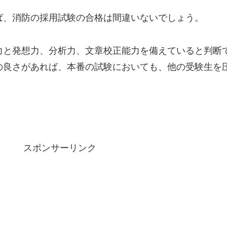
、消防の採用試験の合格は間違いないでしょう。
と発想力、分析力、文章校正能力を備えていると判断
の良さがあれば、本番の試験においても、他の受験生を
スポンサーリンク