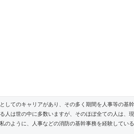
としてのキャリアがあり、その多く期間を人事等の基
る人は世の中に多数いますが、そのほぼ全ての人は、
私のように、人事などの消防の基幹事務を経験してい