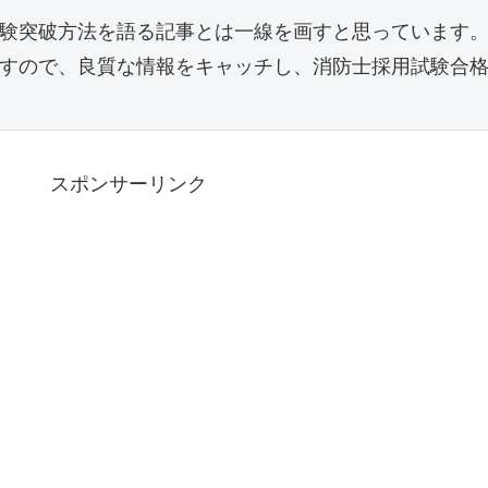
験突破方法を語る記事とは一線を画すと思っています。
すので、良質な情報をキャッチし、消防士採用試験合
スポンサーリンク