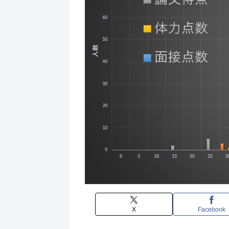
X
Facebook