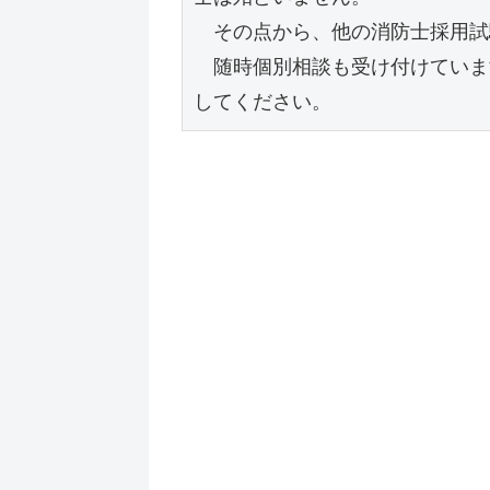
　その点から、他の消防士採用試
　随時個別相談も受け付けていま