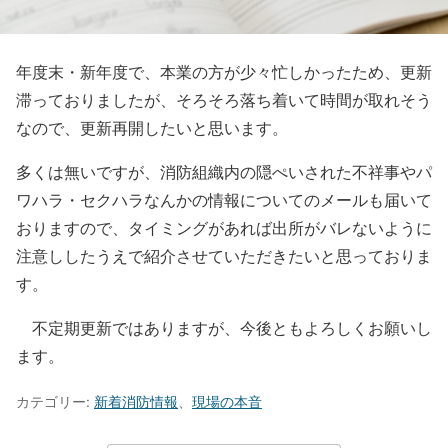
年度末・新年度で、本業の方が少々忙しかったため、更新
滞っておりましたが、そろそろ落ち着いて時間が取れそう
なので、更新再開したいと思います。
多くは無いですが、消防組織内の隠ぺいされた不祥事やパ
ワハラ・セクハラなんかの情報についてのメールも届いて
おりますので、タイミングがあれば出所がバレないように
注意ししたうえで紹介させていただきたいと思っておりま
す。
不定期更新ではありますが、今後ともよろしくお願いし
ます。
カテゴリー:
新着消防情報
、
現場の本音