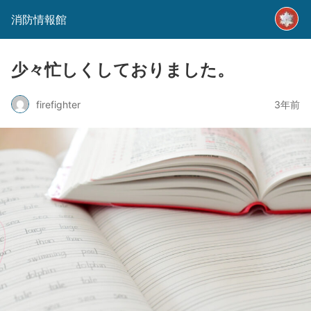
消防情報館
少々忙しくしておりました。
firefighter
3年前