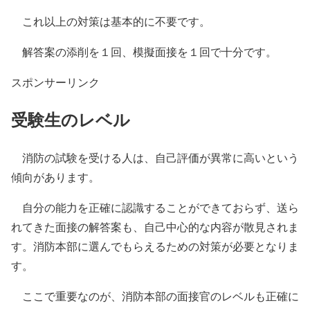
これ以上の対策は基本的に不要です。
解答案の添削を１回、模擬面接を１回で十分です。
スポンサーリンク
受験生のレベル
消防の試験を受ける人は、
自己評価が異常に高い
という
傾向があります。
自分の能力を正確に認識することができておらず、送ら
れてきた面接の解答案も、自己中心的な内容が散見されま
す。消防本部に選んでもらえるための対策が必要となりま
す。
ここで重要なのが、消防本部の面接官のレベルも正確に