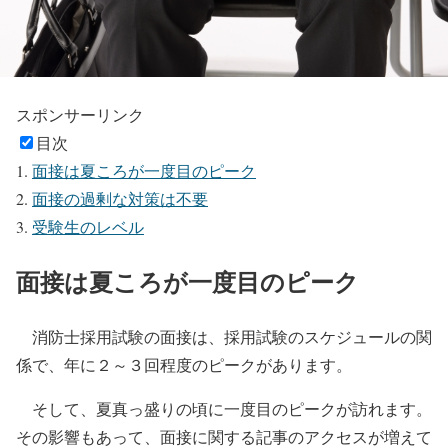
スポンサーリンク
目次
面接は夏ころが一度目のピーク
面接の過剰な対策は不要
受験生のレベル
面接は夏ころが一度目のピーク
消防士採用試験の面接は、採用試験のスケジュールの関
係で、年に２～３回程度のピークがあります。
そして、夏真っ盛りの頃に一度目のピークが訪れます。
その影響もあって、面接に関する記事のアクセスが増えて