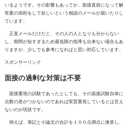
いるようです。その影響もあってか、面接直前になって解
答案の添削をして欲しいという相談のメールが届いたりし
ています。
正直メールだけだと、その人の人となりも分からない
し、期間が短すぎるため最低限の指導も出来ない場合もあ
りますが、少しでも参考になればと思い対応しています。
スポンサーリンク
面接の過剰な対策は不要
面接重視の試験であったとしても、その面接試験自体に
点数の差がつかないのであれば実質重視しているとは言え
ないのが現状です。
例えば、筆記と小論文の合計を１００点満点に換算し、