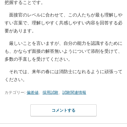
把握することです。
面接官のレベルに合わせて、この人たちが最も理解しや
すい言葉で、理解しやすく共感しやすい内容を回答する必
要があります。
厳しいことを言いますが、自分の能力を認識するために
も、かならず面接の解答無いようについて添削を受けて、
多数の手直しを受けてください。
それでは、来年の春には消防士になれるように頑張って
ください。
カテゴリー:
偏差値
、
採用試験
、
試験関連情報
コメントする