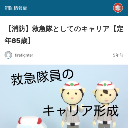
消防情報館
【消防】救急隊としてのキャリア【定
年65歳】
firefighter
5年前