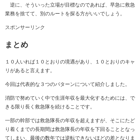
逆に、そういった立場が目標なのであれば、早急に救急
業務を捨てて、別のルートを探る方がいいでしょう。
スポンサーリンク
まとめ
１０人いれば１０とおりの境遇があり、１０とおりのキャ
リがあると言えます。
今回は代表的な３つのパターンについて紹介しました。
消防で努めていく中で生涯年収を最大化するためには、で
きる限り長く救急隊を続けることです。
一部の幹部では救急隊長の年収を超えますが、そこにたど
り着くまでの長期間は救急隊長の年収を下回ることとなっ
てしまい、最後の数年では逆転できないほどの差となりま