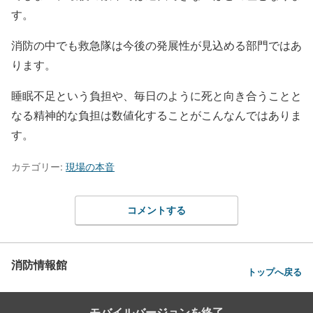
す。
消防の中でも救急隊は今後の発展性が見込める部門ではあ
ります。
睡眠不足という負担や、毎日のように死と向き合うことと
なる精神的な負担は数値化することがこんなんではありま
す。
カテゴリー:
現場の本音
コメントする
消防情報館
トップへ戻る
モバイルバージョンを終了