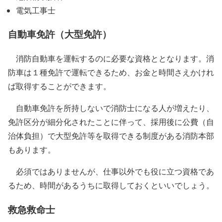
電気工事士
自動車免許（大型免許）
消防自動車を運転するのに必要な資格ととなります。消
防車は１種免許で運転できるため、お金と時間さえかけれ
ば取得することができます。
自動車免許を所持しないで消防士になる人が増えたり、
免許区分が細分化されたことに伴って、採用後に公費（自
治体負担）で大型免許等を取得できる制度がある消防本部
もあります。
必須ではありませんが、仕事以外でも役に立つ資格であ
るため、時間があるうちに取得しておくといいでしょう。
救急救命士