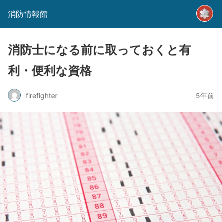
消防情報館
消防士になる前に取っておくと有
利・便利な資格
firefighter
5年前