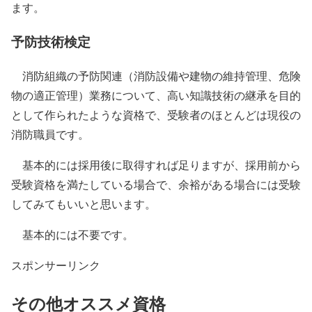
ます。
予防技術検定
消防組織の予防関連（消防設備や建物の維持管理、危険
物の適正管理）業務について、高い知識技術の継承を目的
として作られたような資格で、受験者のほとんどは現役の
消防職員です。
基本的には採用後に取得すれば足りますが、採用前から
受験資格を満たしている場合で、余裕がある場合には受験
してみてもいいと思います。
基本的には不要です。
スポンサーリンク
その他オススメ資格