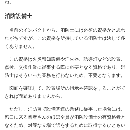
ね。
消防設備士
名前のインパクトから、消防士には必須の資格かと思わ
れがちですが、この資格を所持している消防士は決して多
くありません。
この資格は火災報知設備や消火器、誘導灯などの設置、
点検、交換作業に従事する際に必要となる資格であり、消
防士はそういった業務を行わないため、不要となります。
図面を確認して、設置場所の指示や確認をすることがで
きれば問題ありませんから。
ただし、消防署で設備関連の業務に従事した場合には、
窓口に来る業者さんのほぼ全員が消防設備士の有資格者と
なるため、対等な立場で話をするために取得するひともい