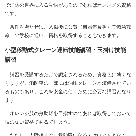
で消防の世界に入る覚悟があるのであればオススメの資格
です。
条件を満たせば、入職後に公費（自治体負担）で救急救
命士の学校に通い、資格を取得することもできます。
小型移動式クレーン運転技能講習・玉掛け技能
講習
講習を受講するだけで認定されるため、資格色は薄くな
りますが、消防車の一部には油圧クレーンが装備されてい
るものもあり、これを安全に使うために必要な講習となり
ます。
オレンジ服の救助隊を目指すのであれば取得しておいて
損のない資格であるでしょう。
ただし、入職後すぐに救助隊になる人はほとんどなく、