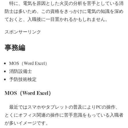
特に、電気を原因とした火災の分析を苦手としている消
防士は多いため、この資格をきっかけに電気の知識を深め
ておくと、入職後に一目置かれるかもしれません。
スポンサーリンク
事務編
MOS（Word Excel）
消防設備士
予防技術検定
MOS（Word Excel）
最近ではスマホやタブレットの普及によりPCの操作、
とくにオフィス関連の操作に苦手意識をもっている入職者
が多いイメージです。