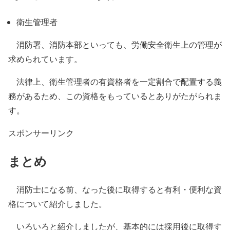
衛生管理者
消防署、消防本部といっても、労働安全衛生上の管理が
求められています。
法律上、衛生管理者の有資格者を一定割合で配置する義
務があるため、この資格をもっているとありがたがられま
す。
スポンサーリンク
まとめ
消防士になる前、なった後に取得すると有利・便利な資
格について紹介しました。
いろいろと紹介しましたが、基本的には採用後に取得す