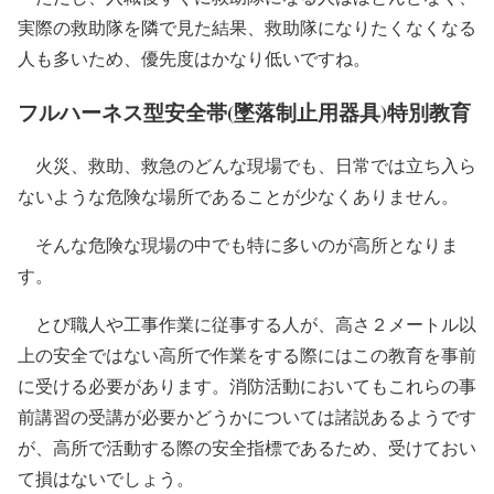
実際の救助隊を隣で見た結果、救助隊になりたくなくなる
人も多いため、優先度はかなり低いですね。
フルハーネス型安全帯(墜落制止用器具)特別教育
火災、救助、救急のどんな現場でも、日常では立ち入ら
ないような危険な場所であることが少なくありません。
そんな危険な現場の中でも特に多いのが高所となりま
す。
とび職人や工事作業に従事する人が、高さ２メートル以
上の安全ではない高所で作業をする際にはこの教育を事前
に受ける必要があります。消防活動においてもこれらの事
前講習の受講が必要かどうかについては諸説あるようです
が、高所で活動する際の安全指標であるため、受けておい
て損はないでしょう。