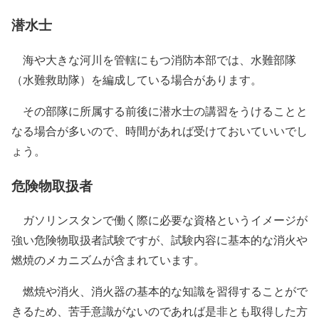
潜水士
海や大きな河川を管轄にもつ消防本部では、水難部隊
（水難救助隊）を編成している場合があります。
その部隊に所属する前後に潜水士の講習をうけることと
なる場合が多いので、時間があれば受けておいていいでし
ょう。
危険物取扱者
ガソリンスタンで働く際に必要な資格というイメージが
強い危険物取扱者試験ですが、試験内容に基本的な消火や
燃焼のメカニズムが含まれています。
燃焼や消火、消火器の基本的な知識を習得することがで
きるため、苦手意識がないのであれば是非とも取得した方