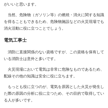
がいいと思います。
当然、危険物（ガソリン等）の燃焼・消火に関する知識
を得ることもできるため、危険物施設などの火災現場でも
消火活動に役に立つことでしょう。
電気工事士
消防に直接関係のない資格ですが、この資格を保有して
いる消防士は意外と多いです。
火災現場において電気は非常に危険なものであるため、
配線その他の知識は安全に役に立ちます。
もっとも役に立つのが、電気を原因とした火災が発生し
た際の原因の分析に役に立つため、その目的で取得してい
る人が多いです。